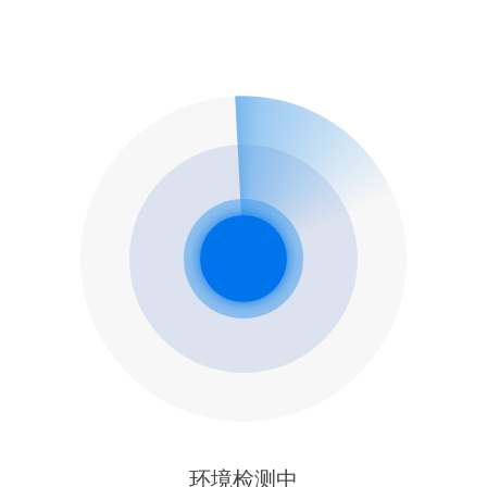
环境检测中