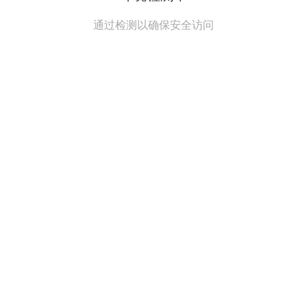
通过检测以确保安全访问