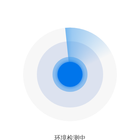
环境检测中