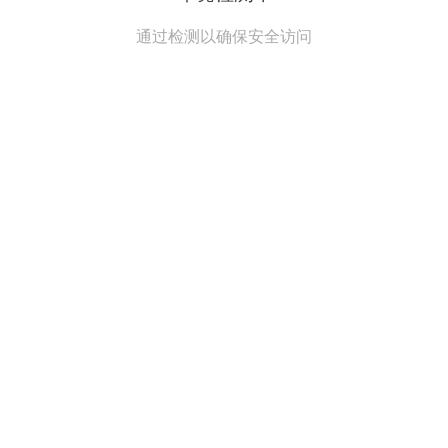
通过检测以确保安全访问