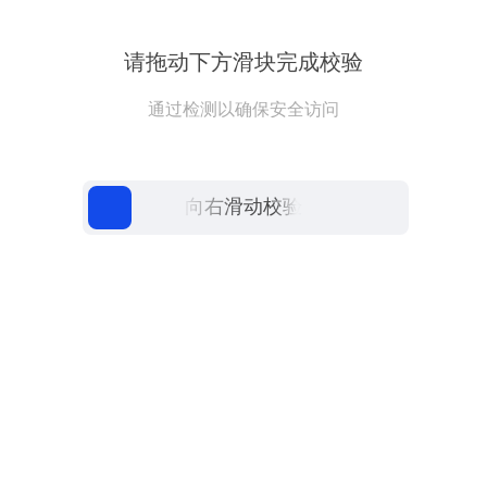
请拖动下方滑块完成校验
通过检测以确保安全访问