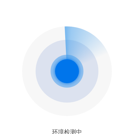
环境检测中