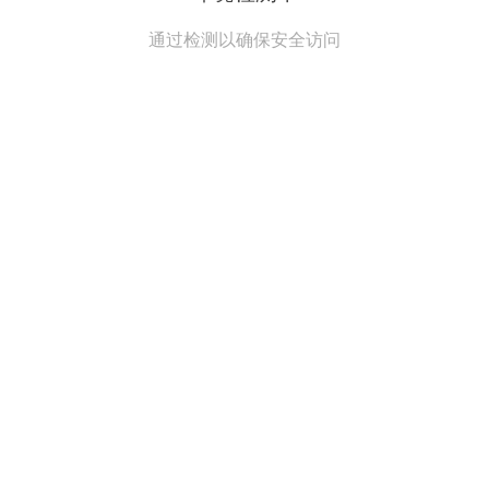
通过检测以确保安全访问