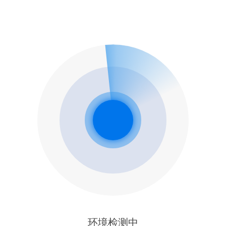
环境检测中