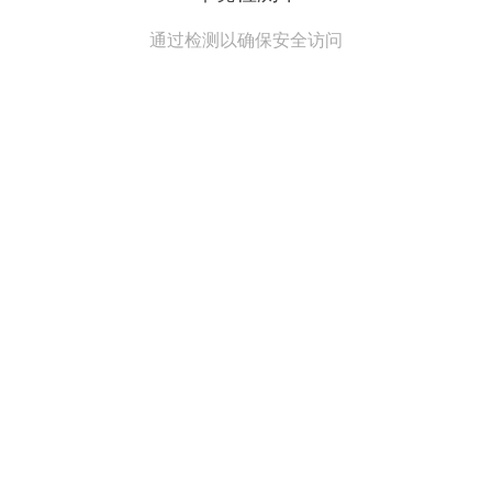
通过检测以确保安全访问