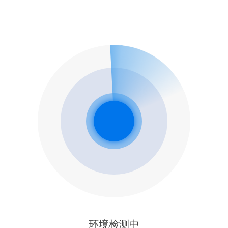
环境检测中