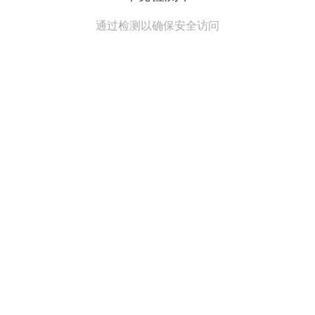
通过检测以确保安全访问