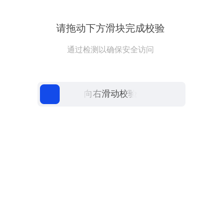
请拖动下方滑块完成校验
通过检测以确保安全访问