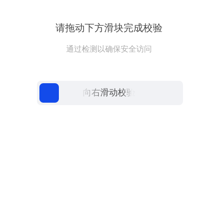
请拖动下方滑块完成校验
通过检测以确保安全访问