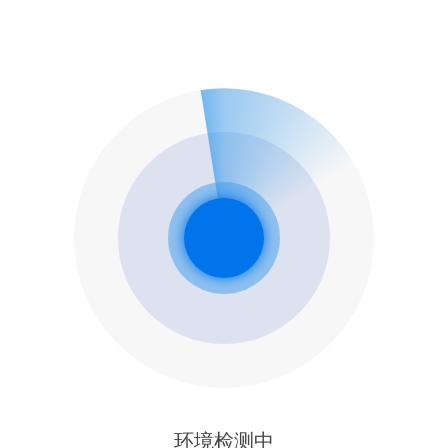
环境检测中