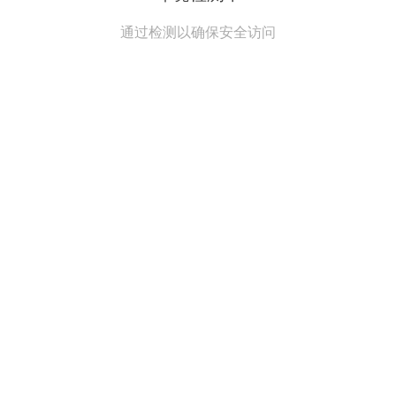
通过检测以确保安全访问