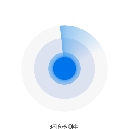
环境检测中