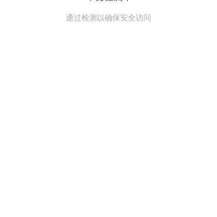
通过检测以确保安全访问