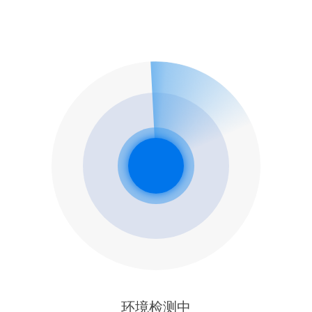
环境检测中