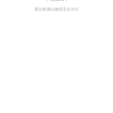
通过检测以确保安全访问