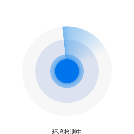
环境检测中