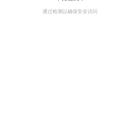
通过检测以确保安全访问