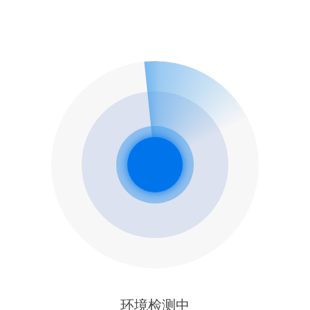
环境检测中