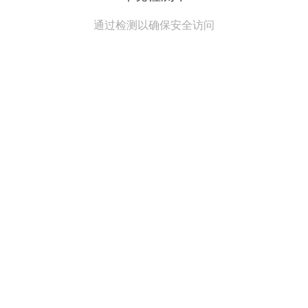
通过检测以确保安全访问