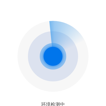
环境检测中