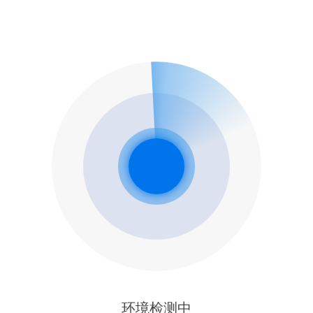
环境检测中