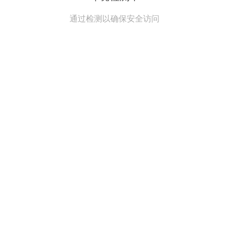
通过检测以确保安全访问