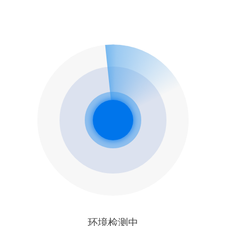
环境检测中