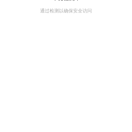
通过检测以确保安全访问