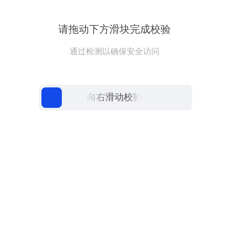
请拖动下方滑块完成校验
通过检测以确保安全访问