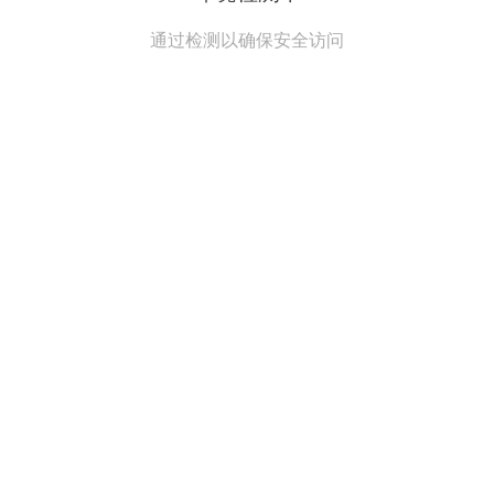
通过检测以确保安全访问