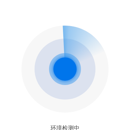
环境检测中