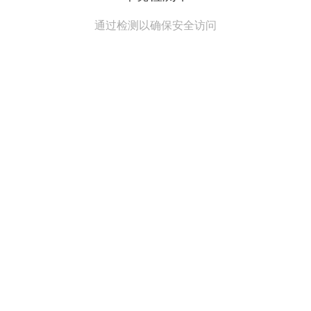
通过检测以确保安全访问