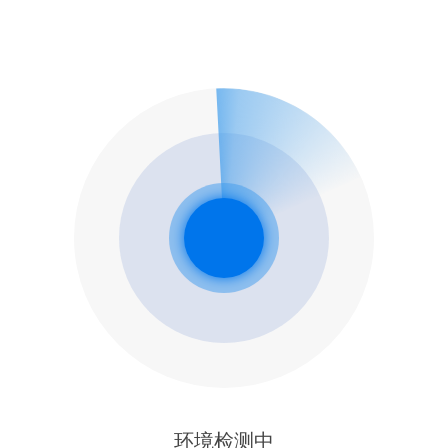
环境检测中