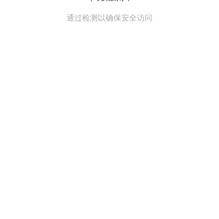
通过检测以确保安全访问