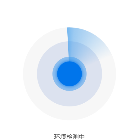
环境检测中