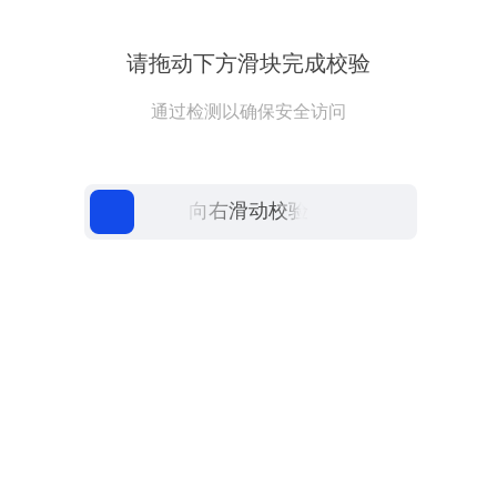
请拖动下方滑块完成校验
通过检测以确保安全访问