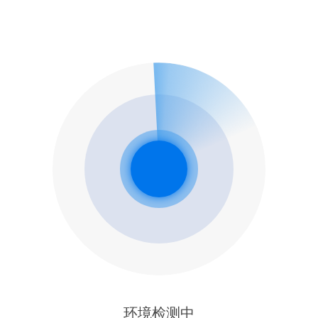
环境检测中