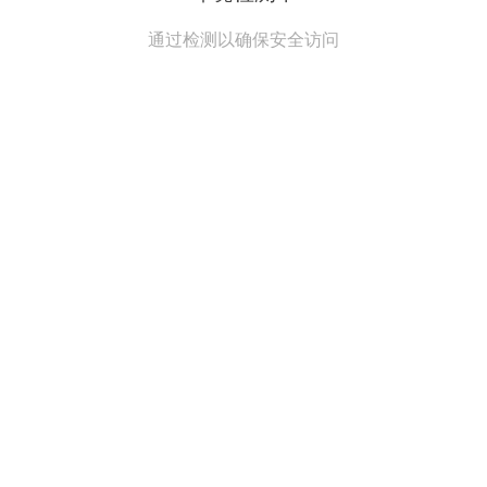
通过检测以确保安全访问