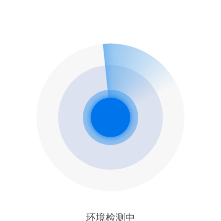
环境检测中