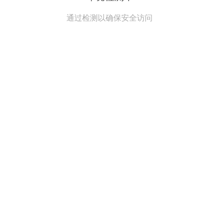
通过检测以确保安全访问