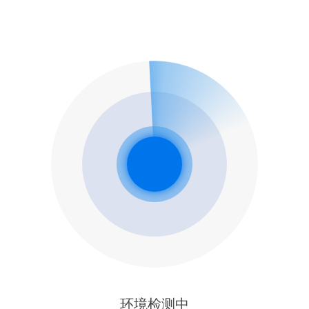
环境检测中