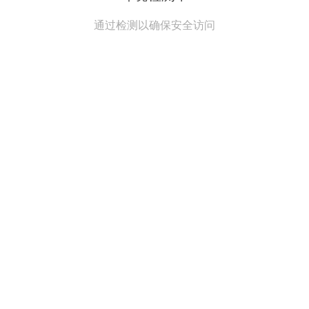
通过检测以确保安全访问