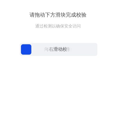
请拖动下方滑块完成校验
通过检测以确保安全访问