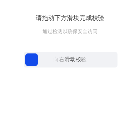
请拖动下方滑块完成校验
通过检测以确保安全访问