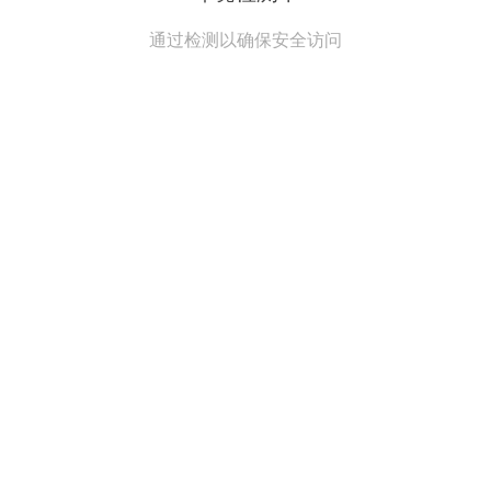
通过检测以确保安全访问