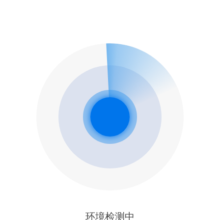
环境检测中