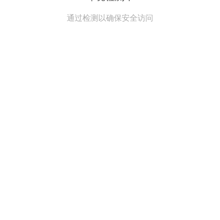
通过检测以确保安全访问