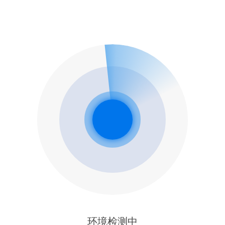
环境检测中