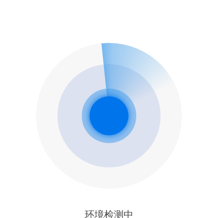
环境检测中