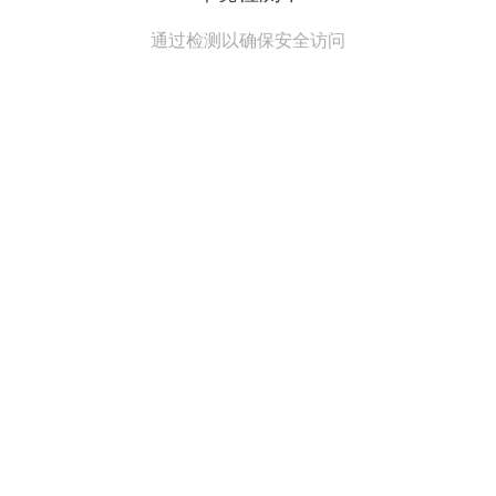
通过检测以确保安全访问