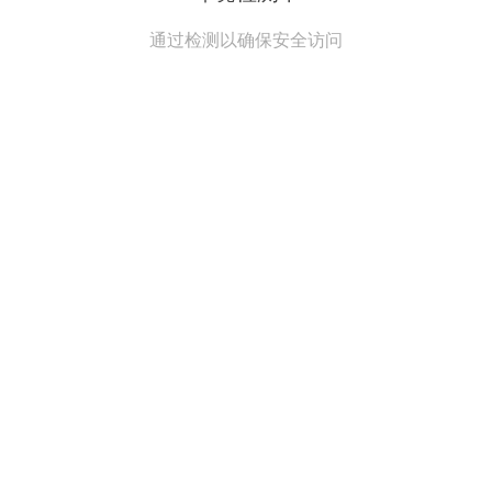
通过检测以确保安全访问