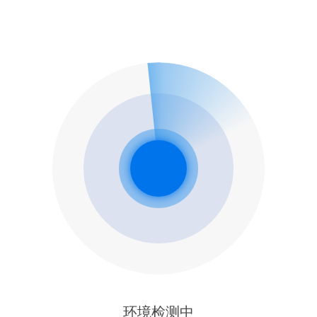
环境检测中