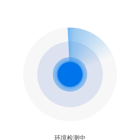
环境检测中