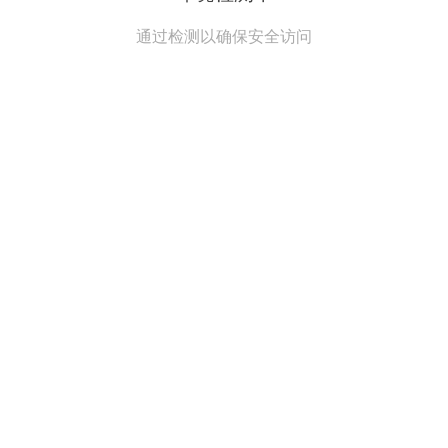
通过检测以确保安全访问