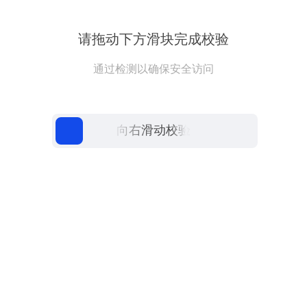
请拖动下方滑块完成校验
通过检测以确保安全访问