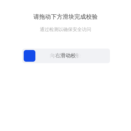
请拖动下方滑块完成校验
通过检测以确保安全访问