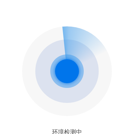
环境检测中