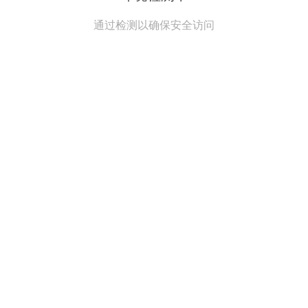
通过检测以确保安全访问