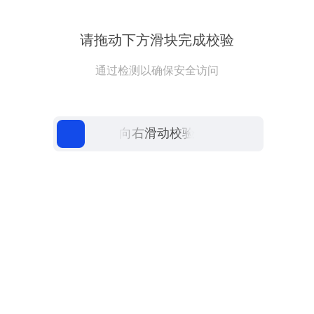
请拖动下方滑块完成校验
通过检测以确保安全访问