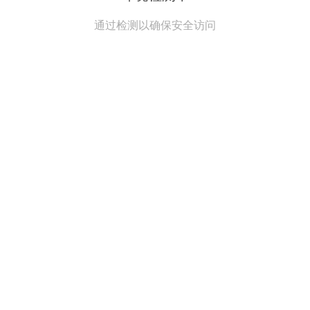
通过检测以确保安全访问