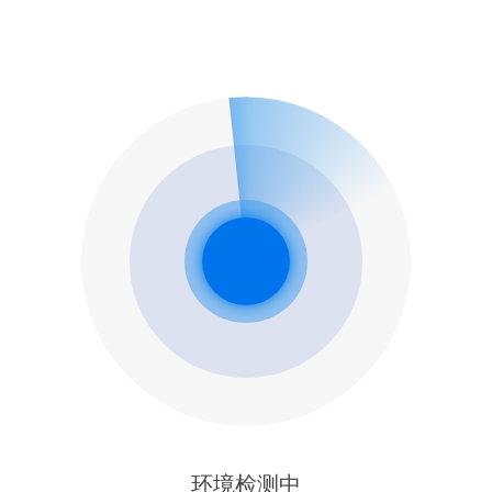
环境检测中