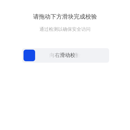
请拖动下方滑块完成校验
通过检测以确保安全访问