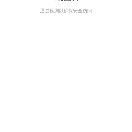
通过检测以确保安全访问