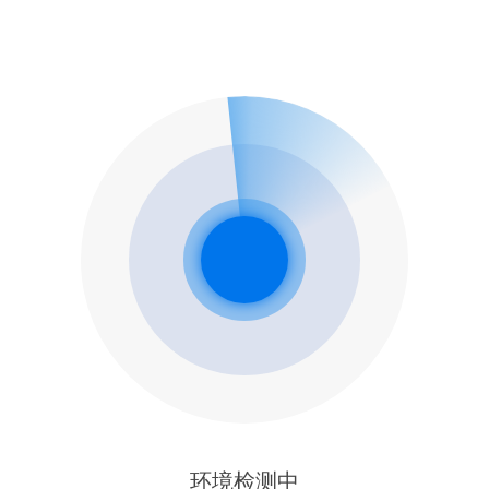
环境检测中