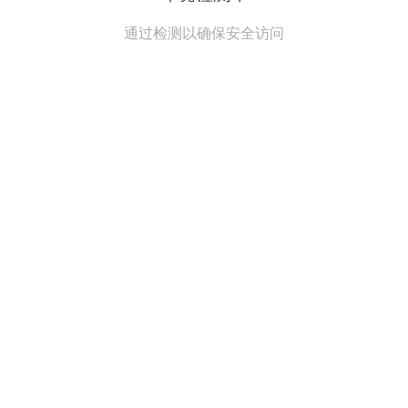
通过检测以确保安全访问