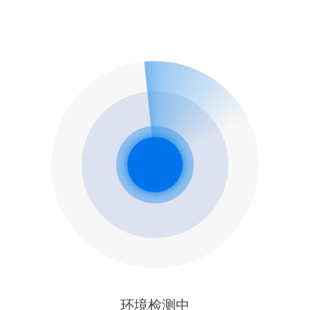
环境检测中