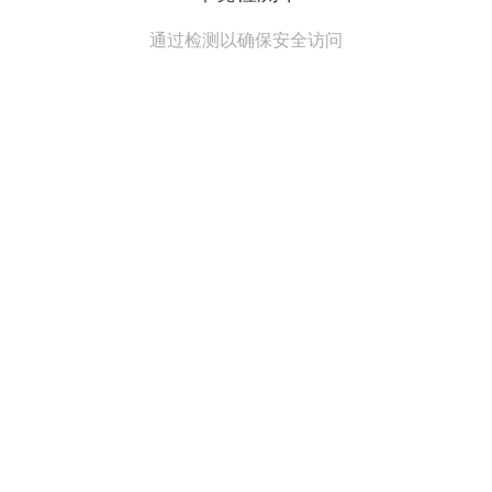
通过检测以确保安全访问