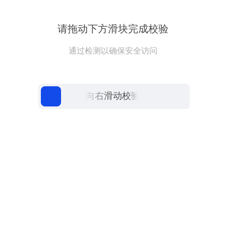
请拖动下方滑块完成校验
通过检测以确保安全访问