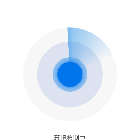
环境检测中