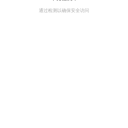
通过检测以确保安全访问